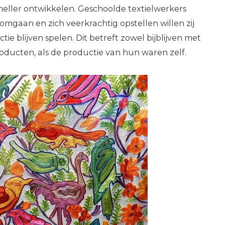
neller ontwikkelen. Geschoolde textielwerkers
omgaan en zich veerkrachtig opstellen willen zij
ctie blijven spelen. Dit betreft zowel bijblijven met
ducten, als de productie van hun waren zelf.