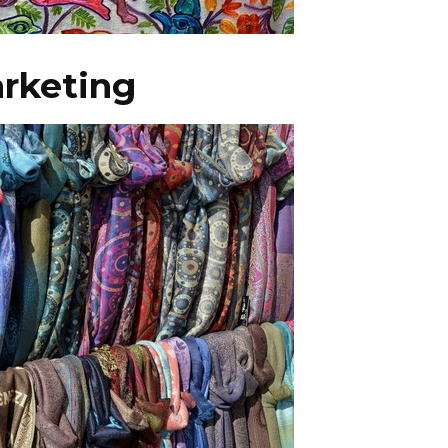
arketing