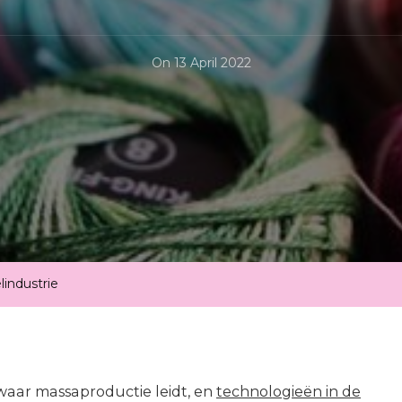
On
13 April 2022
lindustrie
 waar massaproductie leidt, en
technologieën in de