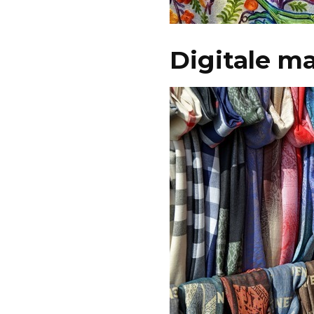
Digitale m