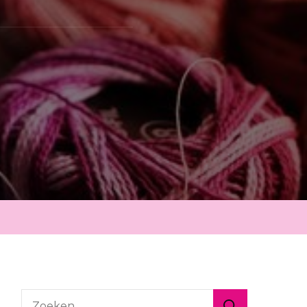
Zoeken