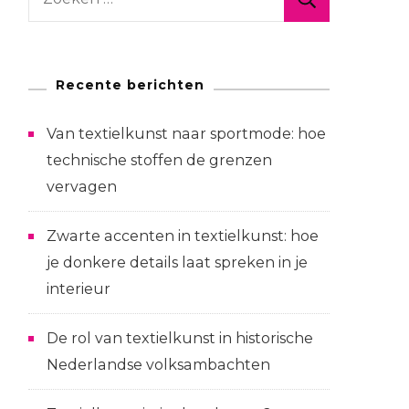
naar:
Recente berichten
Van textielkunst naar sportmode: hoe
technische stoffen de grenzen
vervagen
Zwarte accenten in textielkunst: hoe
je donkere details laat spreken in je
interieur
De rol van textielkunst in historische
Nederlandse volksambachten