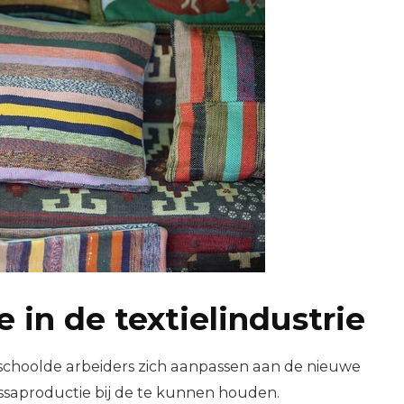
 in de textielindustrie
choolde arbeiders zich aanpassen aan de nieuwe
saproductie bij de te kunnen houden.